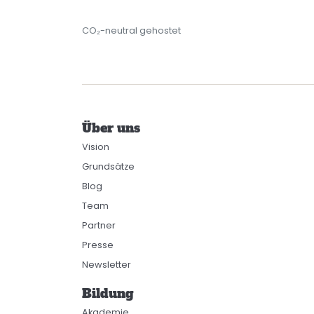
CO₂-neutral gehostet
Über uns
Vision
Grundsätze
Blog
Team
Partner
Presse
Newsletter
Bildung
Akademie