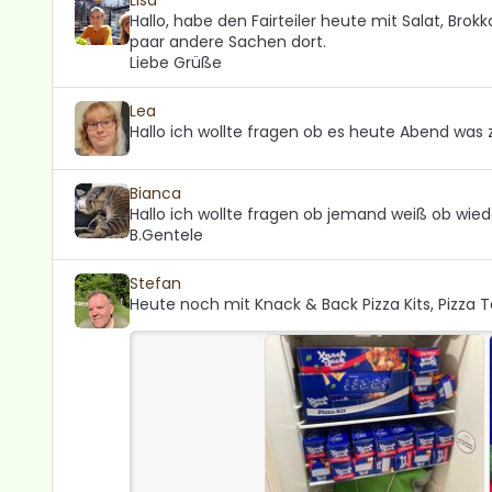
Hallo, habe den Fairteiler heute mit Salat, Brokk
paar andere Sachen dort.
Liebe Grüße
Lea
Hallo ich wollte fragen ob es heute Abend was
Bianca
Hallo ich wollte fragen ob jemand weiß ob wied
B.Gentele
Stefan
Heute noch mit Knack & Back Pizza Kits, Pizza 