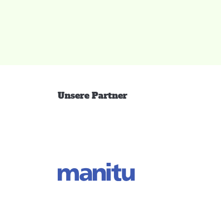
Unsere Partner